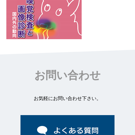
お問い合わせ
お気軽にお問い合わせ下さい。