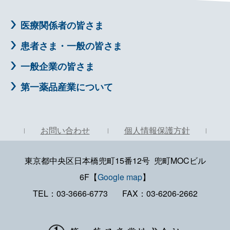
医療関係者の皆さま
患者さま・一般の皆さま
一般企業の皆さま
第一薬品産業について
お問い合わせ
個人情報保護方針
東京都中央区日本橋兜町15番12号 兜町MOCビル
6F【
Google map
】
TEL：
03-3666-6773
FAX：
03-6206-2662