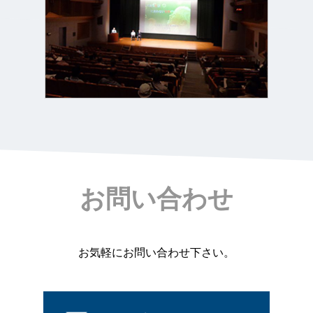
お問い合わせ
お気軽にお問い合わせ下さい。