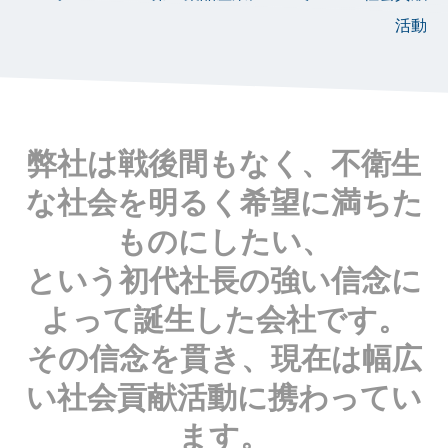
活動
弊社は戦後間もなく、不衛生
な社会を明るく希望に満ちた
ものにしたい、
という初代社長の強い信念に
よって誕生した会社です。
その信念を貫き、現在は幅広
い社会貢献活動に携わってい
ます。