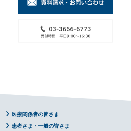
医療関係者の皆さま
患者さま・一般の皆さま