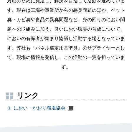
対応のために発足し、解決を目指して活動を進めていま
す。現在は工場や事業所からの悪臭問題のほか、ペット
臭・カビ臭や食品の異臭問題など、身の回りのにおい問
題への取組みに加え、良いにおい環境の育成について、
においの有識者が集まり協議し活動する場となっていま
す。弊社も『パネル選定用基準臭』のサプライヤーとし
て、現場の情報を発信し、この活動の一翼を担っていま
す。
リンク
におい・かおり環境協会