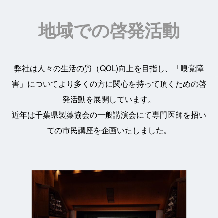
地域での啓発活動
弊社は人々の生活の質（QOL)向上を目指し、「嗅覚障
害」についてより多くの方に関心を持って頂くための啓
発活動を展開しています。
近年は千葉県製薬協会の一般講演会にて専門医師を招い
ての市民講座を企画いたしました。