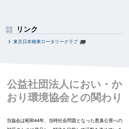
リンク
東京日本橋東ロータリークラブ
公益社団法人におい・か
おり環境協会との関わり
当協会は昭和44年、当時社会問題となった悪臭公害への