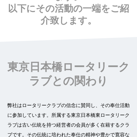
以下にその活動の一端をご紹
介致します。
東京日本橋ロータリーク
ラブとの関わり
弊社はロータリークラブの信念に賛同し、その奉仕活動
に参加しています。所属する東京日本橋東ロータリーク
ラブは古い伝統を持つ経営者の会員が多く在籍するクラ
ブです。その伝統に培われた奉仕の精神や豊かで寛容な