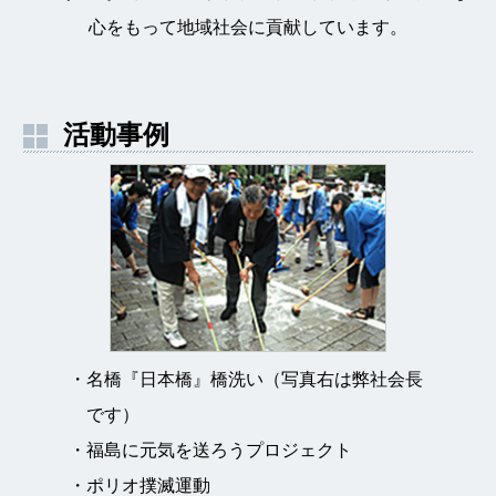
心をもって地域社会に貢献しています。
活動事例
・名橋『日本橋』橋洗い（写真右は弊社会長
です）
・福島に元気を送ろうプロジェクト
・ポリオ撲滅運動