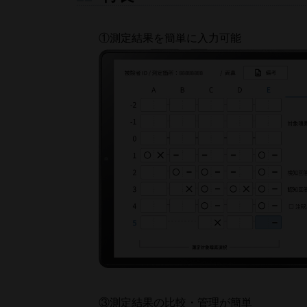
①測定結果を簡単に入力可能
③測定結果の比較・管理が簡単