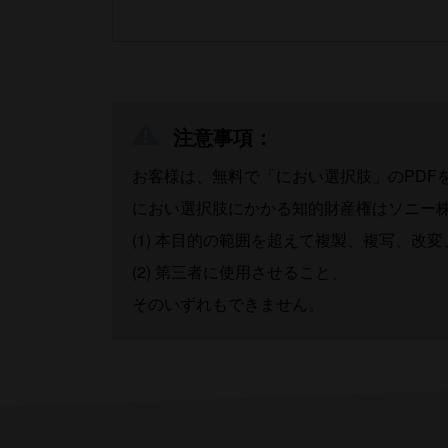
注意事項：
お客様は、無料で「におい選択肢」のPDF
におい選択肢にかかる知的財産権はソニー
(1) 本目的の範囲を超えて複製、複写、改
(2) 第三者に使用させること、
そのいずれもできません。