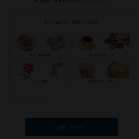
お問い合わせ