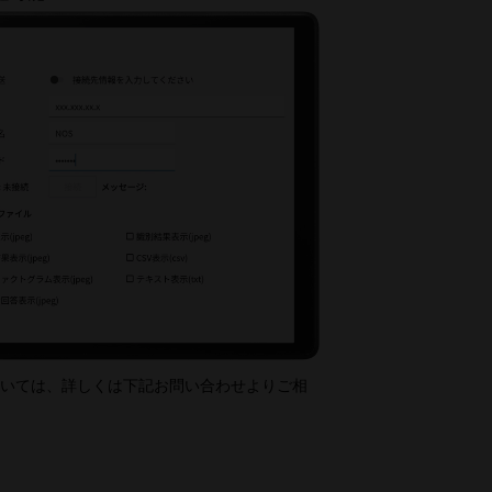
ついては、詳しくは下記お問い合わせよりご相