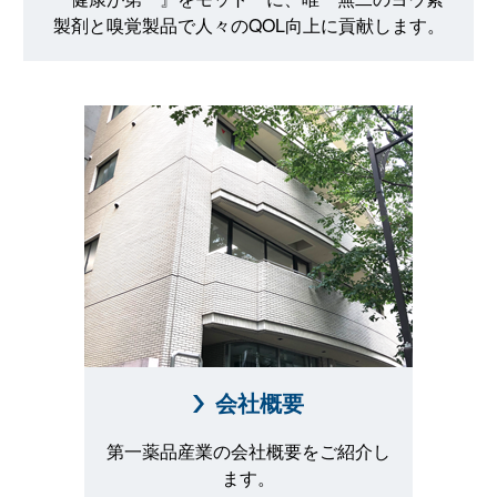
製剤と嗅覚製品で人々のQOL向上に貢献します。
会社概要
第一薬品産業の会社概要をご紹介し
ます。