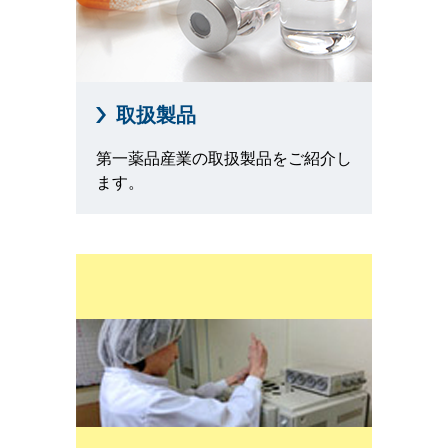
取扱製品
第一薬品産業の取扱製品をご紹介し
ます。