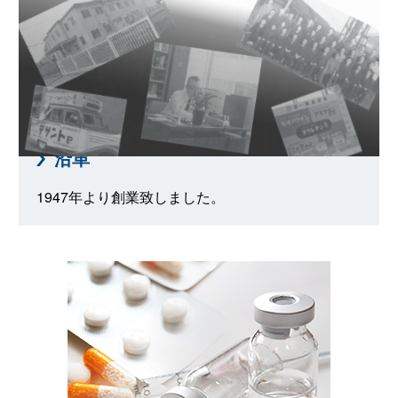
沿革
1947年より創業致しました。