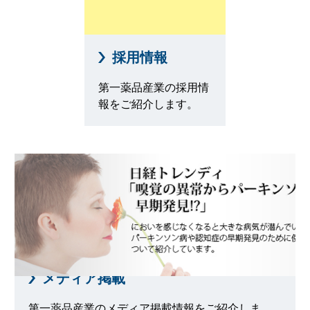
採用情報
第一薬品産業の採用情
報をご紹介します。
メディア掲載
第一薬品産業のメディア掲載情報をご紹介しま