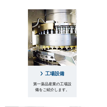
工場設備
第一薬品産業の工場設
備をご紹介します。