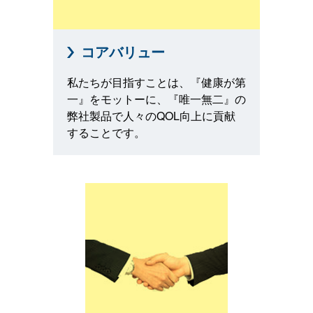
コアバリュー
私たちが目指すことは、『健康が第
一』をモットーに、『唯一無二』の
弊社製品で人々のQOL向上に貢献
することです。