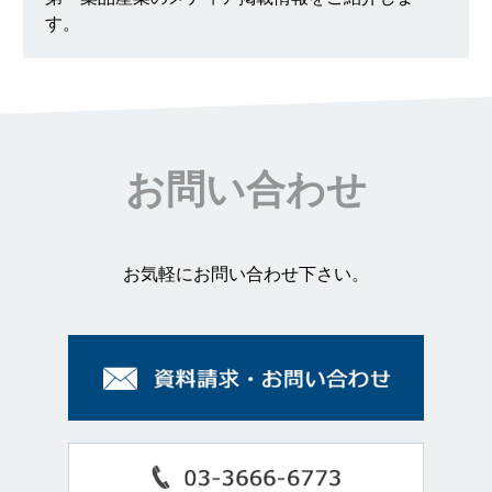
す。
お問い合わせ
お気軽にお問い合わせ下さい。