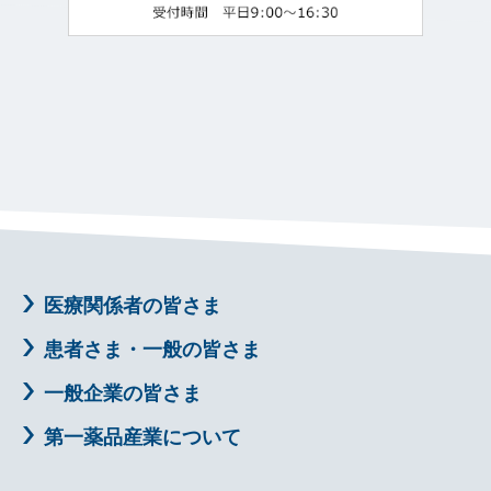
医療関係者の皆さま
患者さま・一般の皆さま
一般企業の皆さま
第一薬品産業について