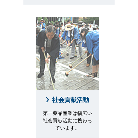
社会貢献活動
第一薬品産業は幅広い
社会貢献活動に携わっ
ています。