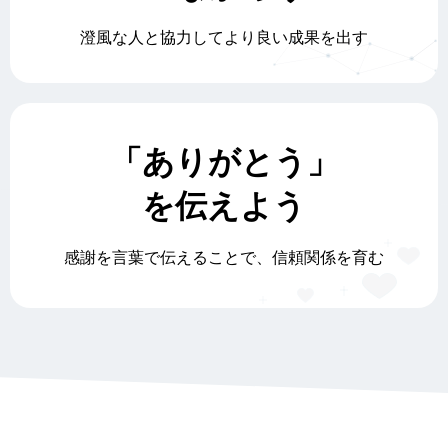
澄風な人と協力してより良い成果を出す
「ありがとう」
を伝えよう
感謝を言葉で伝えることで、信頼関係を育む