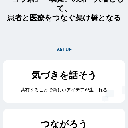
て、
患者と医療をつなぐ架け橋となる
VALUE
気づきを話そう
共有することで新しいアイデアが生まれる
つながろう