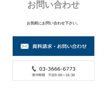
お問い合わせ
お気軽にお問い合わせ下さい。