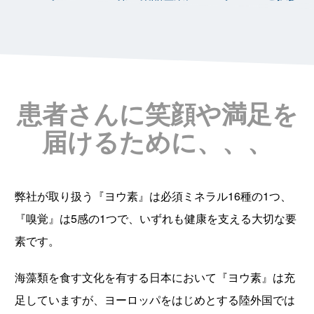
患者さんに笑顔や満足を
届けるために、、、
弊社が取り扱う『ヨウ素』は必須ミネラル16種の1つ、
『嗅覚』は5感の1つで、いずれも健康を支える大切な要
素です。
海藻類を食す文化を有する日本において『ヨウ素』は充
足していますが、ヨーロッパをはじめとする陸外国では