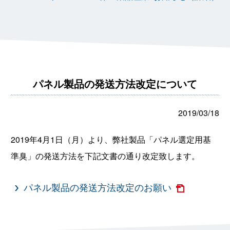
パネル製品の発送方法改定について
2019/03/18
2019年4月1日（月）より、弊社製品「パネル選定用基
準臭」の発送方法を下記文書の通り改定致します。
パネル製品の発送方法改定のお願い