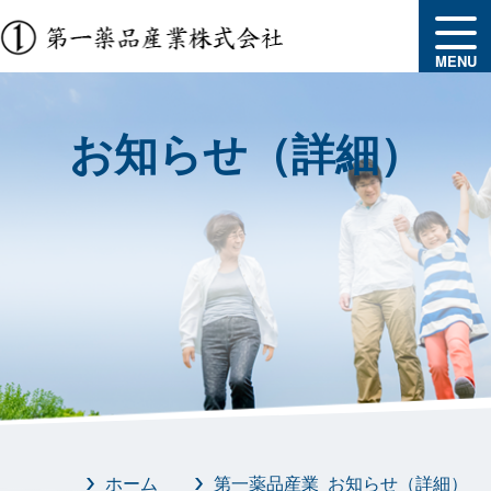
MENU
お知らせ（詳細）
ホーム
第一薬品産業 お知らせ（詳細）