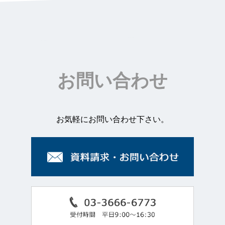
お問い合わせ
お気軽にお問い合わせ下さい。