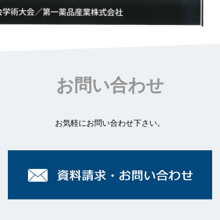
お問い合わせ
お気軽にお問い合わせ下さい。