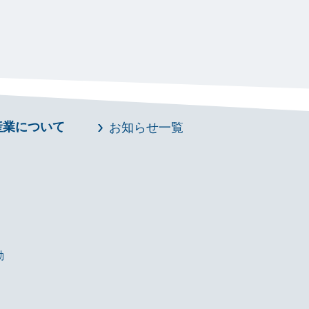
産業について
お知らせ一覧
動