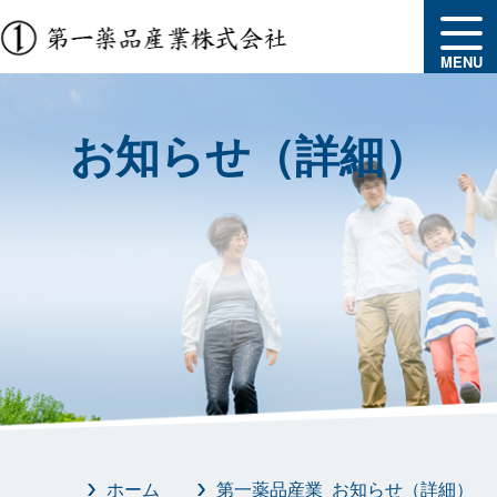
MENU
お知らせ（詳細）
ホーム
第一薬品産業 お知らせ（詳細）