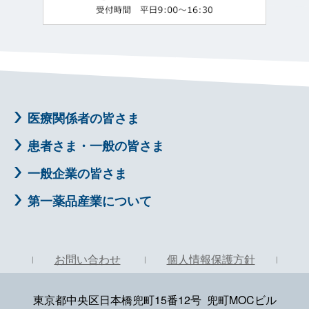
医療関係者の皆さま
患者さま・一般の皆さま
一般企業の皆さま
第一薬品産業について
お問い合わせ
個人情報保護方針
東京都中央区日本橋兜町15番12号 兜町MOCビル