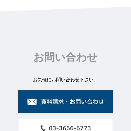
お問い合わせ
お気軽にお問い合わせ下さい。