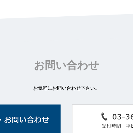
お問い合わせ
お気軽にお問い合わせ下さい。