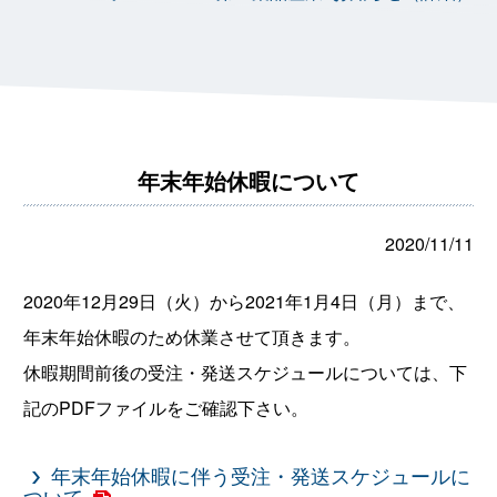
年末年始休暇について
2020/11/11
2020年12月29日（火）から2021年1月4日（月）まで、
年末年始休暇のため休業させて頂きます。
休暇期間前後の受注・発送スケジュールについては、下
記のPDFファイルをご確認下さい。
年末年始休暇に伴う受注・発送スケジュールに
ついて