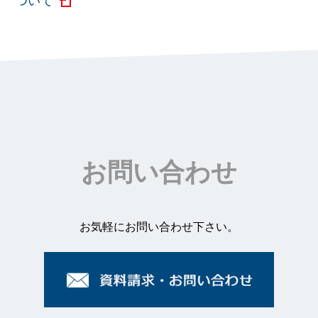
お問い合わせ
お気軽にお問い合わせ下さい。