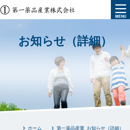
MENU
お知らせ（詳細）
ホーム
第一薬品産業 お知らせ（詳細）