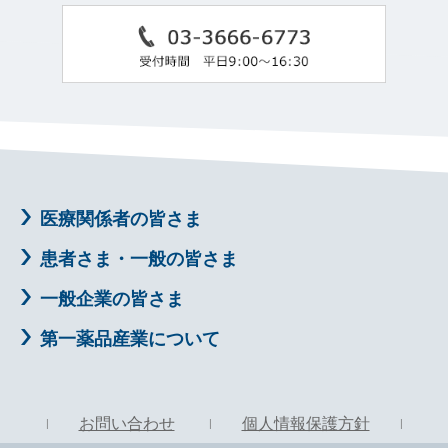
医療関係者の皆さま
患者さま・一般の皆さま
一般企業の皆さま
第一薬品産業について
お問い合わせ
個人情報保護方針