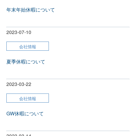
年末年始休暇について
2023-07-10
会社情報
夏季休暇について
2023-03-22
会社情報
GW休暇について
2023-03-14