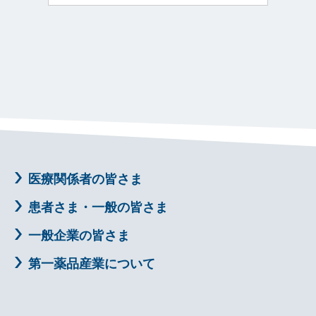
医療関係者の皆さま
患者さま・一般の皆さま
一般企業の皆さま
第一薬品産業について