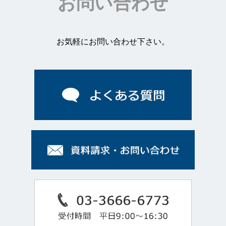
お問い合わせ
お気軽にお問い合わせ下さい。