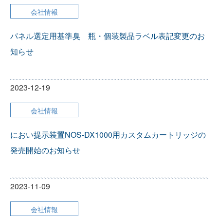
会社情報
パネル選定用基準臭 瓶・個装製品ラベル表記変更のお
知らせ
2023-12-19
会社情報
におい提示装置NOS-DX1000用カスタムカートリッジの
発売開始のお知らせ
2023-11-09
会社情報