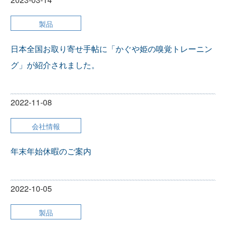
製品
日本全国お取り寄せ手帖に「かぐや姫の嗅覚トレーニン
グ」が紹介されました。
2022-11-08
会社情報
年末年始休暇のご案内
2022-10-05
製品