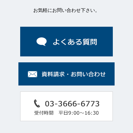
お気軽にお問い合わせ下さい。