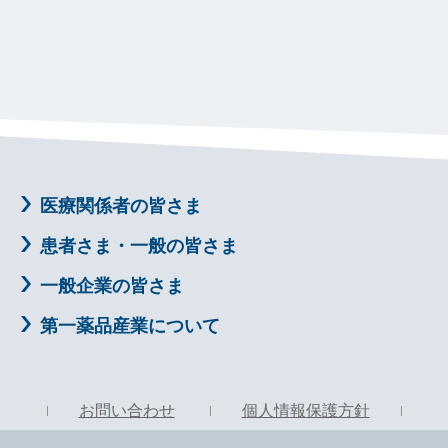
医療関係者の皆さま
患者さま・一般の皆さま
一般企業の皆さま
第一薬品産業について
お問い合わせ
個人情報保護方針