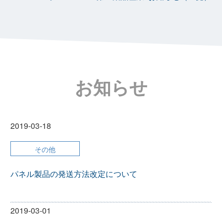
お知らせ
2019-03-18
その他
パネル製品の発送方法改定について
2019-03-01