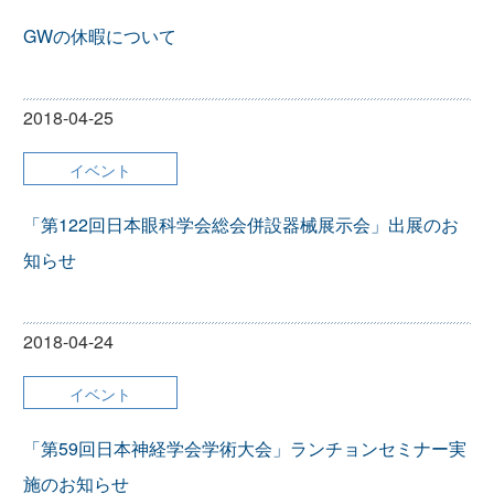
GWの休暇について
2018-04-25
イベント
「第122回日本眼科学会総会併設器械展示会」出展のお
知らせ
2018-04-24
イベント
「第59回日本神経学会学術大会」ランチョンセミナー実
施のお知らせ