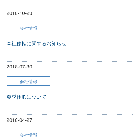
2018-10-23
会社情報
本社移転に関するお知らせ
2018-07-30
会社情報
夏季休暇について
2018-04-27
会社情報