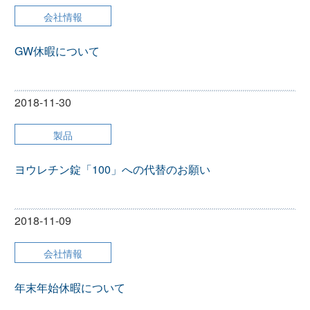
会社情報
GW休暇について
2018-11-30
製品
ヨウレチン錠「100」への代替のお願い
2018-11-09
会社情報
年末年始休暇について