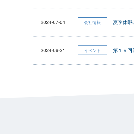
2024-07-04
夏季休暇
会社情報
2024-06-21
第１９回
イベント