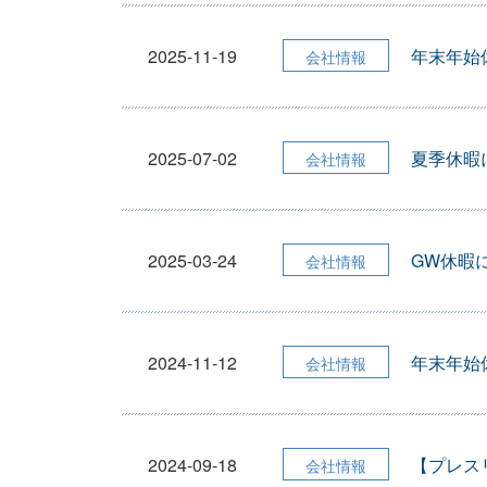
2025-11-19
年末年始
会社情報
2025-07-02
夏季休暇
会社情報
2025-03-24
GW休暇
会社情報
2024-11-12
年末年始
会社情報
2024-09-18
【プレス
会社情報