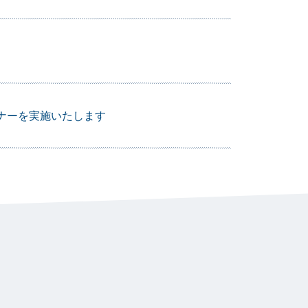
ナーを実施いたします