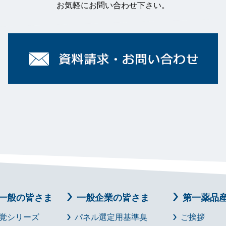
お気軽にお問い合わせ下さい。
一般の皆さま
一般企業の皆さま
第一薬品
覚シリーズ
パネル選定用基準臭
ご挨拶