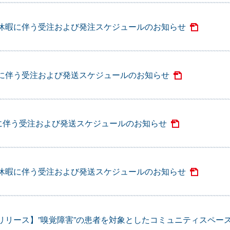
休暇に伴う受注および発注スケジュールのお知らせ
に伴う受注および発送スケジュールのお知らせ
に伴う受注および発送スケジュールのお知らせ
休暇に伴う受注および発送スケジュールのお知らせ
リリース】”嗅覚障害”の患者を対象としたコミュニティスペー