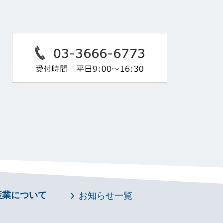
産業について
お知らせ一覧