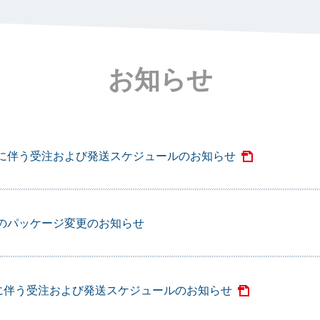
看護師
検査担当者
他医療関係者
お知らせ
に伴う受注および発送スケジュールのお知らせ
のパッケージ変更のお知らせ
に伴う受注および発送スケジュールのお知らせ