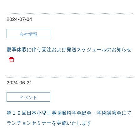
2024-07-04
会社情報
夏季休暇に伴う受注および発送スケジュールのお知らせ
2024-06-21
イベント
第１９回日本小児耳鼻咽喉科学会総会・学術講演会にて
ランチョンセミナーを実施いたします