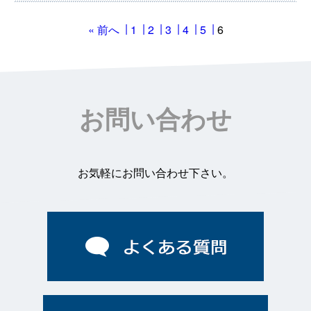
« 前へ
1
2
3
4
5
6
お問い合わせ
お気軽にお問い合わせ下さい。