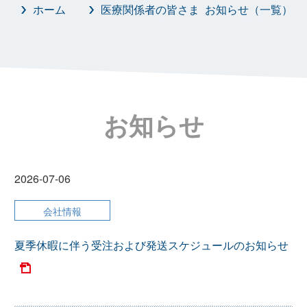
ホーム
医療関係者の皆さま お知らせ（一覧）
お知らせ
2026-07-06
会社情報
夏季休暇に伴う受注および発送スケジュールのお知らせ