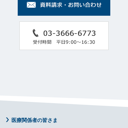
医療関係者の皆さま