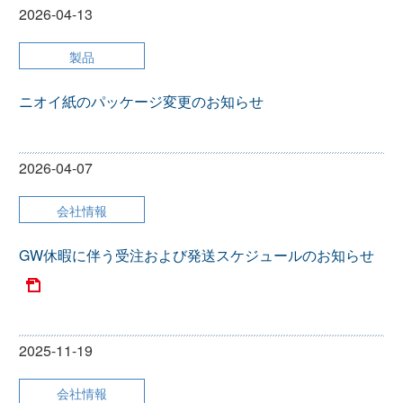
2026-04-13
製品
ニオイ紙のパッケージ変更のお知らせ
2026-04-07
会社情報
GW休暇に伴う受注および発送スケジュールのお知らせ
2025-11-19
会社情報