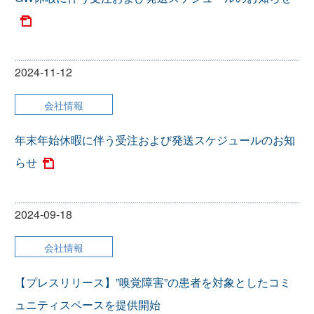
2024-11-12
会社情報
年末年始休暇に伴う受注および発送スケジュールのお知
らせ
2024-09-18
会社情報
【プレスリリース】”嗅覚障害”の患者を対象としたコミ
ュニティスペースを提供開始