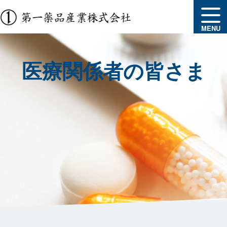
MENU
医療関係者の皆さま