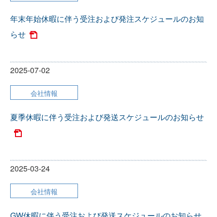
年末年始休暇に伴う受注および発注スケジュールのお知
らせ
2025-07-02
会社情報
夏季休暇に伴う受注および発送スケジュールのお知らせ
2025-03-24
会社情報
GW休暇に伴う受注および発送スケジュールのお知らせ